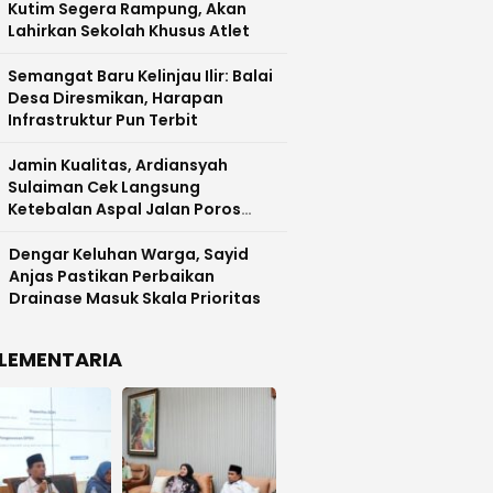
Kutim Segera Rampung, Akan
Lahirkan Sekolah Khusus Atlet
Semangat Baru Kelinjau Ilir: Balai
Desa Diresmikan, Harapan
Infrastruktur Pun Terbit
Jamin Kualitas, Ardiansyah
Sulaiman Cek Langsung
Ketebalan Aspal Jalan Poros
Kutim
Dengar Keluhan Warga, Sayid
Anjas Pastikan Perbaikan
Drainase Masuk Skala Prioritas
LEMENTARIA