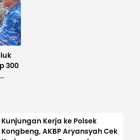
luk
Rp 300
Kunjungan Kerja ke Polsek
Kongbeng, AKBP Aryansyah Cek