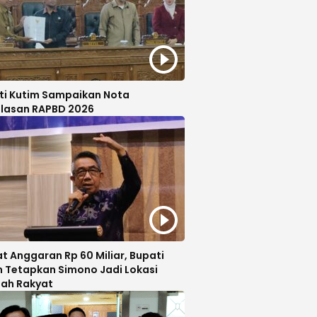
ti Kutim Sampaikan Nota
elasan RAPBD 2026
 Anggaran Rp 60 Miliar, Bupati
m Tetapkan Simono Jadi Lokasi
lah Rakyat