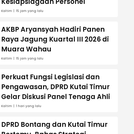
Kesiapsiagaan Personel
Kaltim
15 jam yang lalu
AKBP Aryansyah Hadiri Panen
Raya Jagung Kuartal III 2026 di
Muara Wahau
Kaltim
15 jam yang lalu
Perkuat Fungsi Legislasi dan
Pengawasan, DPRD Kutai Timur
Gelar Diskusi Panel Tenaga Ahli
Kaltim
1 hari yang lalu
DPRD Bontang dan Kutai Timur