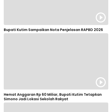
Bupati Kutim Sampaikan Nota Penjelasan RAPBD 2026
Hemat Anggaran Rp 60 Miliar, Bupati Kutim Tetapkan
Simono Jadi Lokasi Sekolah Rakyat