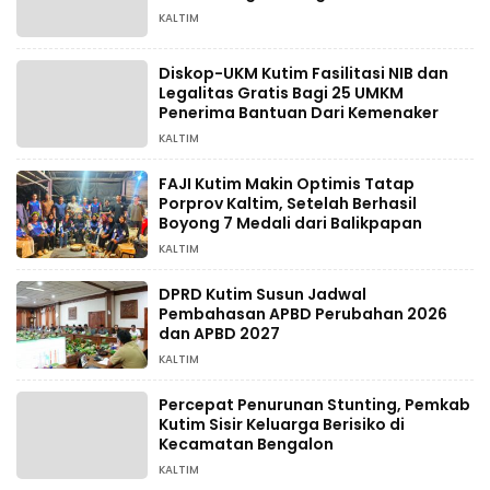
KALTIM
Diskop-UKM Kutim Fasilitasi NIB dan
Legalitas Gratis Bagi 25 UMKM
Penerima Bantuan Dari Kemenaker
KALTIM
FAJI Kutim Makin Optimis Tatap
Porprov Kaltim, Setelah Berhasil
Boyong 7 Medali dari Balikpapan
KALTIM
DPRD Kutim Susun Jadwal
Pembahasan APBD Perubahan 2026
dan APBD 2027
KALTIM
Percepat Penurunan Stunting, Pemkab
Kutim Sisir Keluarga Berisiko di
Kecamatan Bengalon
KALTIM