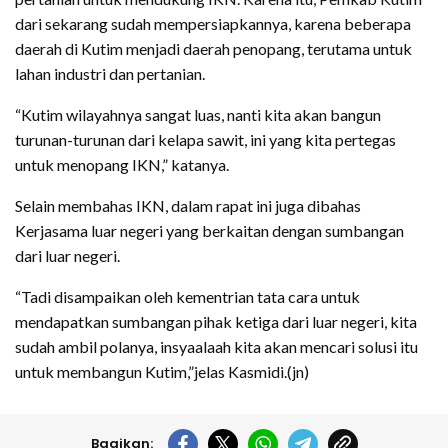
dari sekarang sudah mempersiapkannya, karena beberapa
daerah di Kutim menjadi daerah penopang, terutama untuk
lahan industri dan pertanian.
“Kutim wilayahnya sangat luas, nanti kita akan bangun
turunan-turunan dari kelapa sawit, ini yang kita pertegas
untuk menopang IKN,” katanya.
Selain membahas IKN, dalam rapat ini juga dibahas
Kerjasama luar negeri yang berkaitan dengan sumbangan
dari luar negeri.
“Tadi disampaikan oleh kementrian tata cara untuk
mendapatkan sumbangan pihak ketiga dari luar negeri, kita
sudah ambil polanya, insyaalaah kita akan mencari solusi itu
untuk membangun Kutim,”jelas Kasmidi.(jn)
Bagikan: