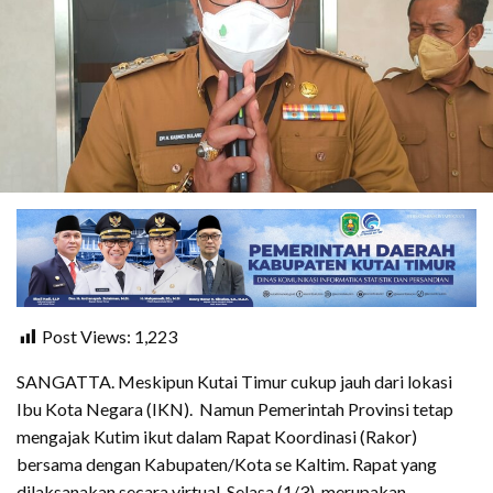
Post Views:
1,223
SANGATTA. Meskipun Kutai Timur cukup jauh dari lokasi
Ibu Kota Negara (IKN). Namun Pemerintah Provinsi tetap
mengajak Kutim ikut dalam Rapat Koordinasi (Rakor)
bersama dengan Kabupaten/Kota se Kaltim. Rapat yang
dilaksanakan secara virtual, Selasa (1/3), merupakan