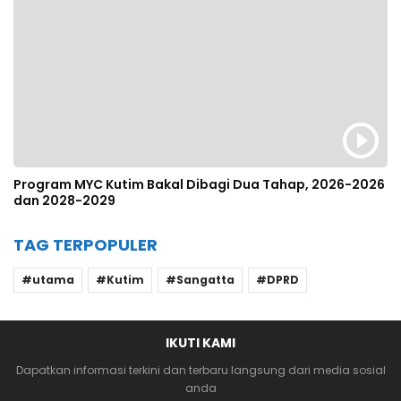
Program MYC Kutim Bakal Dibagi Dua Tahap, 2026-2026
dan 2028-2029
TAG TERPOPULER
utama
Kutim
Sangatta
DPRD
IKUTI KAMI
Dapatkan informasi terkini dan terbaru langsung dari media sosial
anda