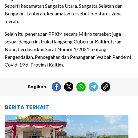
Seperti kecamatan Sangatta Utara, Sangatta Selatan dan
Bengalon. Lantaran, kecamatan tersebut berstatus zona
merah.
Selain itu, penerapan PPKM secara Mikro tersebut juga
sesuai dengan instruksi langsung Gubernur Kaltim, Isran
Noor, berdasarkan Surat Nomor 1/2021 tentang
Pengendalian, Pencegahan dan Penanganan Wabah Pandemi
Covid-19 di Provinsi Kaltim.
Bagikan:
BERITA TERKAIT