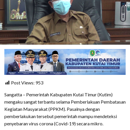
Post Views:
953
Sangatta – Pemerintah Kabupaten Kutai Timur (Kutim)
mengaku sangat terbantu selama Pemberlakuan Pembatasan
Kegiatan Masyarakat (PPKM). Pasalnya dengan
pemberlakukan tersebut pemerintah mampu mendeteksi
penyebaran virus corona (Covid-19) secara mikro.