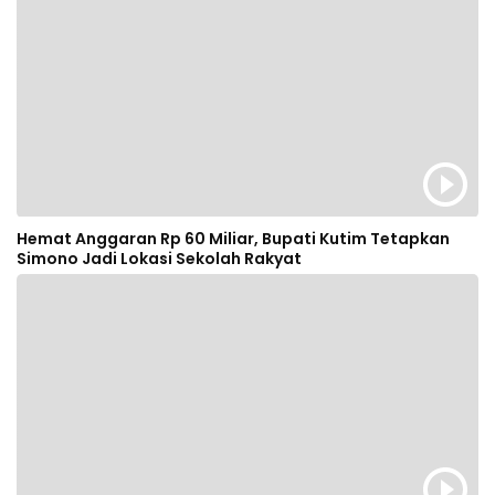
Hemat Anggaran Rp 60 Miliar, Bupati Kutim Tetapkan
Simono Jadi Lokasi Sekolah Rakyat