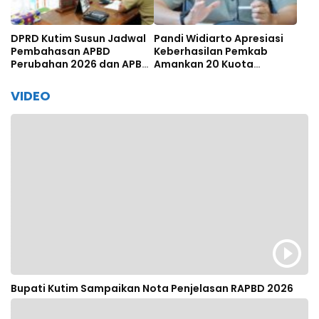
DPRD Kutim Susun Jadwal
Pandi Widiarto Apresiasi
Pembahasan APBD
Keberhasilan Pemkab
Perubahan 2026 dan APBD
Amankan 20 Kuota
2027
Beasiswa Polbit Kemenhub
VIDEO
Bupati Kutim Sampaikan Nota Penjelasan RAPBD 2026