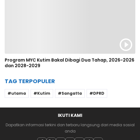
Program MYC Kutim Bakal Dibagi Dua Tahap, 2026-2026
dan 2028-2029
TAG TERPOPULER
utama
Kutim
Sangatta
DPRD
IKUTI KAMI
Dapatkan informasi terkini dan terbaru langsung dari media sosial
anda