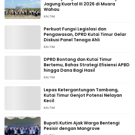
Jagung Kuartal III 2026 di Muara
Wahau
KALTIM
Perkuat Fungsi Legislasi dan
Pengawasan, DPRD Kutai Timur Gelar
Diskusi Panel Tenaga Ahli
KALTIM
DPRD Bontang dan Kutai Timur
Bertemu, Bahas Strategi Efisiensi APBD
hingga Dana Bagi Hasil
KALTIM
Lepas Ketergantungan Tambang,
Kutai Timur Genjot Potensi Nelayan
Kecil
KALTIM
Bupati Kutim Ajak Warga Bentengi
Pesisir dengan Mangrove