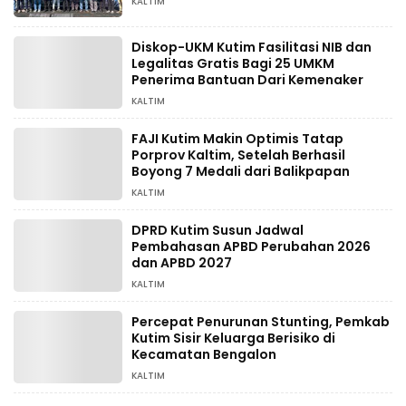
KALTIM
Diskop-UKM Kutim Fasilitasi NIB dan
Legalitas Gratis Bagi 25 UMKM
Penerima Bantuan Dari Kemenaker
KALTIM
FAJI Kutim Makin Optimis Tatap
Porprov Kaltim, Setelah Berhasil
Boyong 7 Medali dari Balikpapan
KALTIM
DPRD Kutim Susun Jadwal
Pembahasan APBD Perubahan 2026
dan APBD 2027
KALTIM
Percepat Penurunan Stunting, Pemkab
Kutim Sisir Keluarga Berisiko di
Kecamatan Bengalon
KALTIM