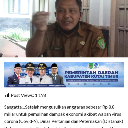
Post Views:
1,198
Sangatta…Setelah mengusulkan anggaran sebesar Rp 8,8
miliar untuk pemulihan dampak ekonomi akibat wabah virus
corona (Covid-9), Dinas Pertanian dan Peternakan (Distanak)