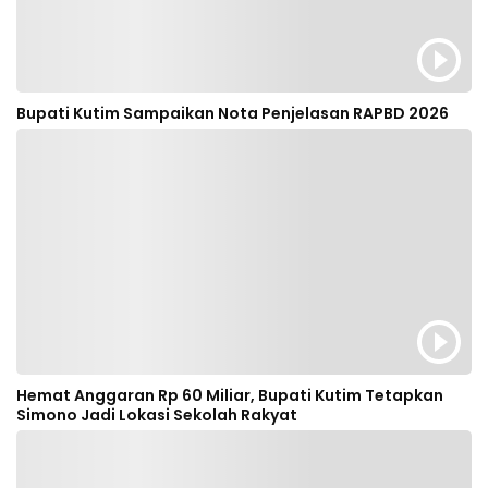
Bupati Kutim Sampaikan Nota Penjelasan RAPBD 2026
Hemat Anggaran Rp 60 Miliar, Bupati Kutim Tetapkan
Simono Jadi Lokasi Sekolah Rakyat