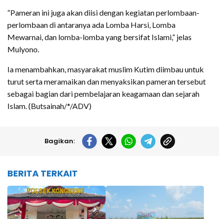
“Pameran ini juga akan diisi dengan kegiatan perlombaan-
perlombaan di antaranya ada Lomba Harsi, Lomba
Mewarnai, dan lomba-lomba yang bersifat Islami,” jelas
Mulyono.
Ia menambahkan, masyarakat muslim Kutim diimbau untuk
turut serta meramaikan dan menyaksikan pameran tersebut
sebagai bagian dari pembelajaran keagamaan dan sejarah
Islam. (Butsainah/*/ADV)
Bagikan:
BERITA TERKAIT