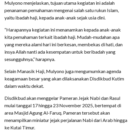
Mulyono menjelaskan, tujuan utama kegiatan ini adalah
penanaman pemahaman mengenai salah satu rukun Islam,
yaitu ibadah haji, kepada anak-anak sejak usia dini.
“Harapannya kegiatan ini menanamkan kepada anak-anak
kita pemahaman terkait ibadah haji. Mudah-mudahan apa
yang mereka alami hari ini berkesan, membekas di hati, dan
insya Allah nanti ada kesempatan untuk beribadah yang
sesungguhnya,” harapnya.
Selain Manasik Haji, Mulyono juga mengumumkan agenda
keagamaan besar yang akan dilaksanakan Disdikbud Kutim
dalam waktu dekat.
Disdikbud akan menggelar Pameran Jejak Nabi dan Rasul
mulai tanggal 17 hingga 23 November 2025, bertempat di
area Masjid Agung Al-Faruq. Pameran tersebut akan
menampilkan miniatur jejak perjalanan Nabi dari Arab hingga
ke Kutai Timur.