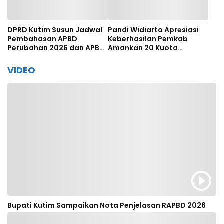
DPRD Kutim Susun Jadwal
Pandi Widiarto Apresiasi
Pembahasan APBD
Keberhasilan Pemkab
Perubahan 2026 dan APBD
Amankan 20 Kuota
2027
Beasiswa Polbit Kemenhub
VIDEO
Bupati Kutim Sampaikan Nota Penjelasan RAPBD 2026