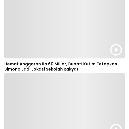
Hemat Anggaran Rp 60 Miliar, Bupati Kutim Tetapkan
Simono Jadi Lokasi Sekolah Rakyat