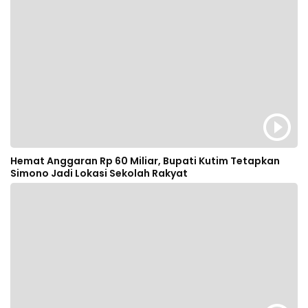
Hemat Anggaran Rp 60 Miliar, Bupati Kutim Tetapkan
Simono Jadi Lokasi Sekolah Rakyat