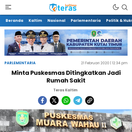
Beranda
Kaltim
Nasional
Parlementaria
Politik & Hu
PARLEMENTARIA
21 Februari 2020 | 12:34 pm
Minta Puskesmas Ditingkatkan Jadi
Rumah Sakit
Teras Kaltim