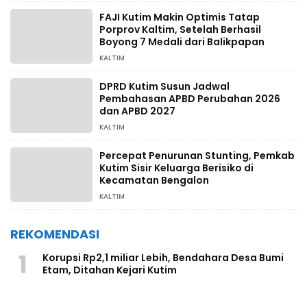
FAJI Kutim Makin Optimis Tatap
Porprov Kaltim, Setelah Berhasil
Boyong 7 Medali dari Balikpapan
KALTIM
DPRD Kutim Susun Jadwal
Pembahasan APBD Perubahan 2026
dan APBD 2027
KALTIM
Percepat Penurunan Stunting, Pemkab
Kutim Sisir Keluarga Berisiko di
Kecamatan Bengalon
KALTIM
REKOMENDASI
1
Korupsi Rp2,1 miliar Lebih, Bendahara Desa Bumi
Etam, Ditahan Kejari Kutim