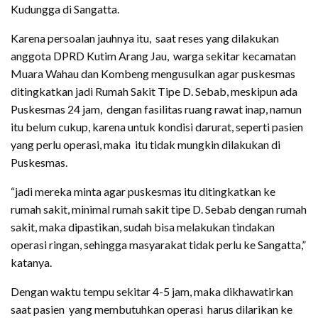
Kudungga di Sangatta.
Karena persoalan jauhnya itu, saat reses yang dilakukan
anggota DPRD Kutim Arang Jau, warga sekitar kecamatan
Muara Wahau dan Kombeng mengusulkan agar puskesmas
ditingkatkan jadi Rumah Sakit Tipe D. Sebab, meskipun ada
Puskesmas 24 jam, dengan fasilitas ruang rawat inap, namun
itu belum cukup, karena untuk kondisi darurat, seperti pasien
yang perlu operasi, maka itu tidak mungkin dilakukan di
Puskesmas.
“jadi mereka minta agar puskesmas itu ditingkatkan ke
rumah sakit, minimal rumah sakit tipe D. Sebab dengan rumah
sakit, maka dipastikan, sudah bisa melakukan tindakan
operasi ringan, sehingga masyarakat tidak perlu ke Sangatta,”
katanya.
Dengan waktu tempu sekitar 4-5 jam, maka dikhawatirkan
saat pasien yang membutuhkan operasi harus dilarikan ke