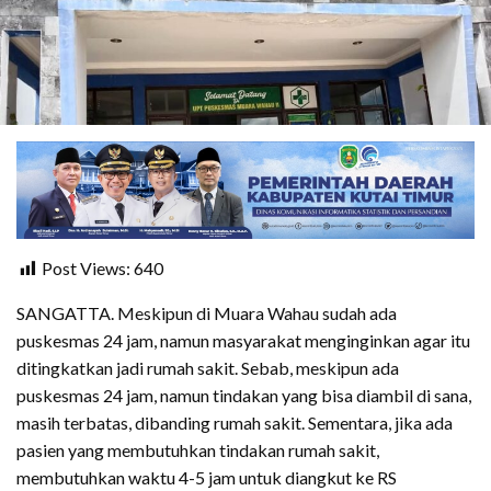
Post Views:
640
SANGATTA. Meskipun di Muara Wahau sudah ada
puskesmas 24 jam, namun masyarakat menginginkan agar itu
ditingkatkan jadi rumah sakit. Sebab, meskipun ada
puskesmas 24 jam, namun tindakan yang bisa diambil di sana,
masih terbatas, dibanding rumah sakit. Sementara, jika ada
pasien yang membutuhkan tindakan rumah sakit,
membutuhkan waktu 4-5 jam untuk diangkut ke RS