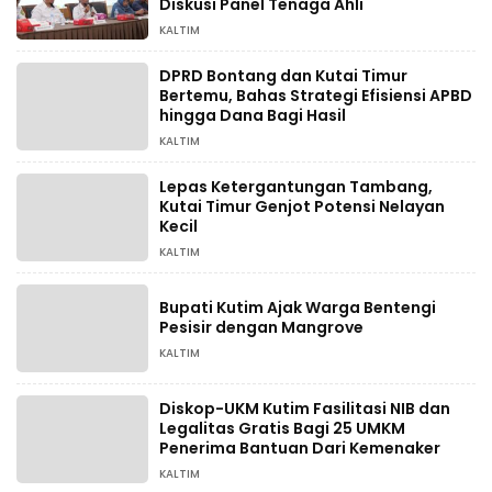
Diskusi Panel Tenaga Ahli
KALTIM
DPRD Bontang dan Kutai Timur
Bertemu, Bahas Strategi Efisiensi APBD
hingga Dana Bagi Hasil
KALTIM
Lepas Ketergantungan Tambang,
Kutai Timur Genjot Potensi Nelayan
Kecil
KALTIM
Bupati Kutim Ajak Warga Bentengi
Pesisir dengan Mangrove
KALTIM
Diskop-UKM Kutim Fasilitasi NIB dan
Legalitas Gratis Bagi 25 UMKM
Penerima Bantuan Dari Kemenaker
KALTIM