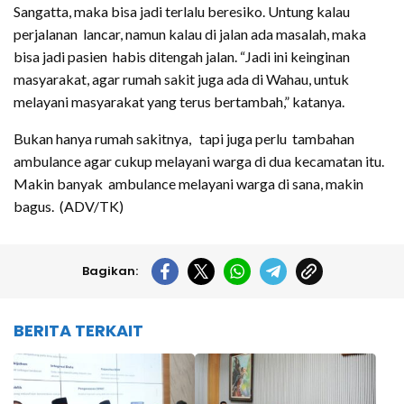
Sangatta, maka bisa jadi terlalu beresiko. Untung kalau
perjalanan lancar, namun kalau di jalan ada masalah, maka
bisa jadi pasien habis ditengah jalan. “Jadi ini keinginan
masyarakat, agar rumah sakit juga ada di Wahau, untuk
melayani masyarakat yang terus bertambah,” katanya.
Bukan hanya rumah sakitnya, tapi juga perlu tambahan
ambulance agar cukup melayani warga di dua kecamatan itu.
Makin banyak ambulance melayani warga di sana, makin
bagus. (ADV/TK)
Bagikan:
BERITA TERKAIT